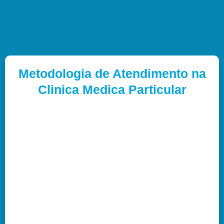
Metodologia de Atendimento na
Clinica Medica Particular