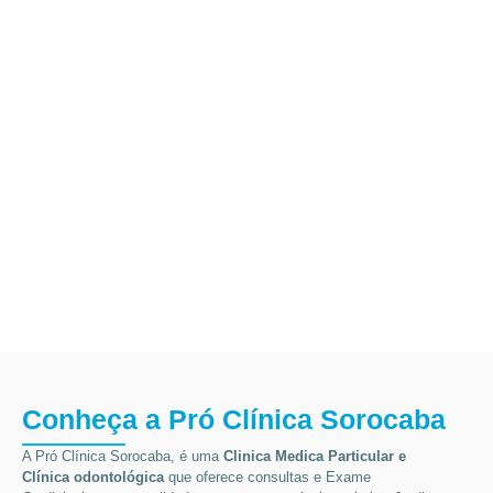
Conheça a Pró Clínica Sorocaba
A Pró Clínica Sorocaba, é uma
Clinica Medica Particular
e
Clínica odontológica
que
oferece consultas e
Exame