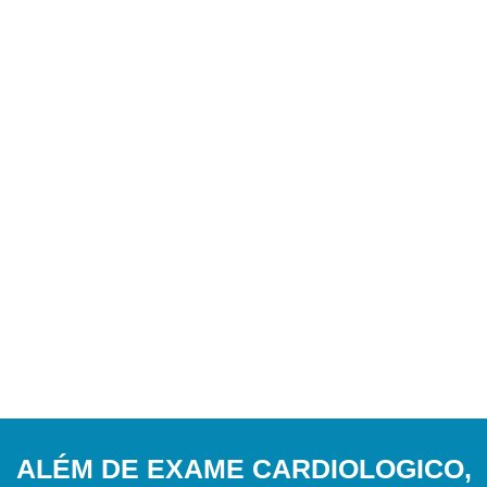
ALÉM DE EXAME CARDIOLOGICO,