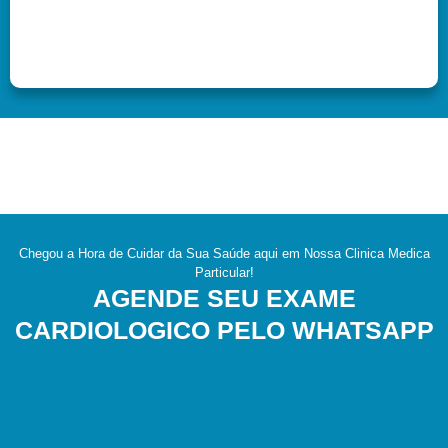
Chegou a Hora de Cuidar da Sua Saúde aqui em Nossa Clinica Medica
Particular!
AGENDE SEU EXAME
CARDIOLOGICO PELO WHATSAPP