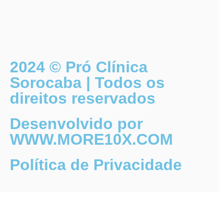
2024 © Pró Clínica
Sorocaba | Todos os
direitos reservados
Desenvolvido por
WWW.MORE10X.COM
Política de Privacidade