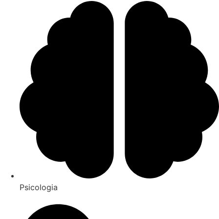
Psicologia