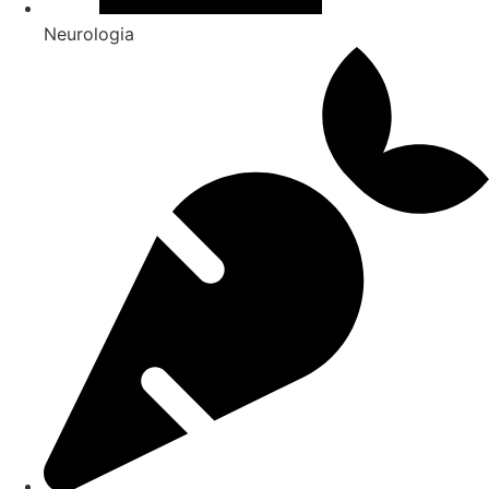
Neurologia