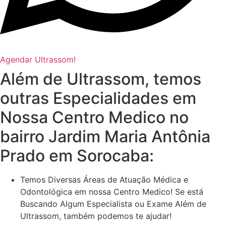
Agendar Ultrassom!
Além de Ultrassom, temos
outras Especialidades em
Nossa Centro Medico no
bairro Jardim Maria Antônia
Prado em Sorocaba:
Temos Diversas Áreas de Atuação Médica e
Odontológica em nossa Centro Medico! Se está
Buscando Algum Especialista ou Exame Além de
Ultrassom, também podemos te ajudar!