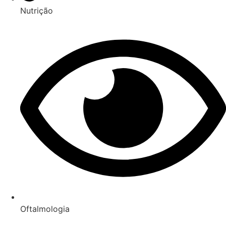
Nutrição
Oftalmologia