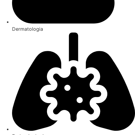
Dermatologia