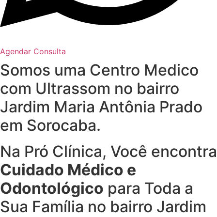
Agendar Consulta
Somos uma Centro Medico
com
Ultrassom no bairro
Jardim Maria Antônia Prado
em Sorocaba.
Na Pró Clínica, Você encontra
Cuidado Médico e
Odontológico
para Toda a
Sua Família
no bairro Jardim