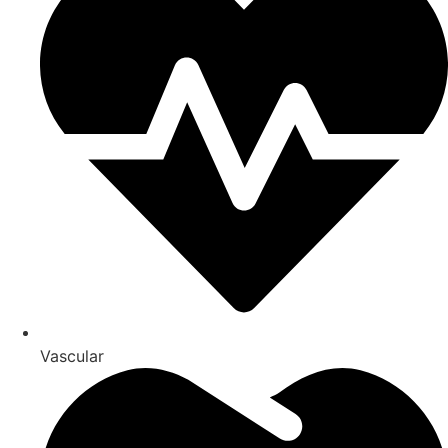
Vascular