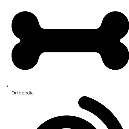
Ortopedia