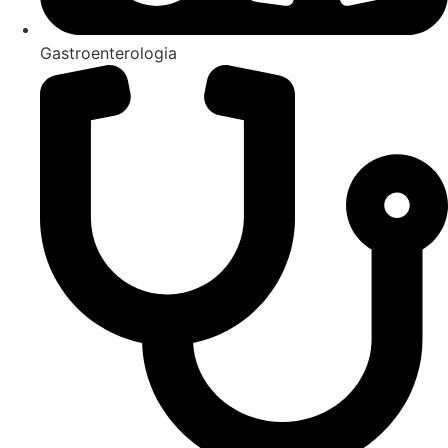
Gastroenterologia