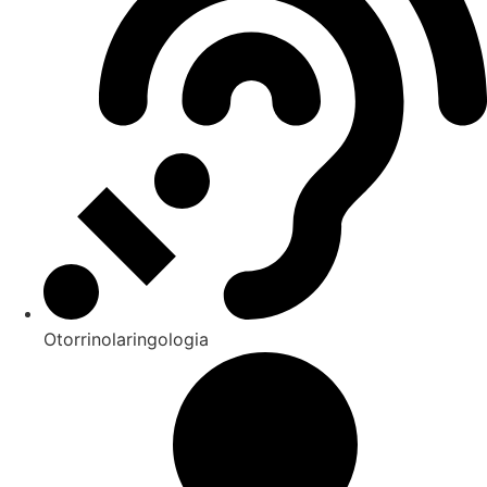
Otorrinolaringologia