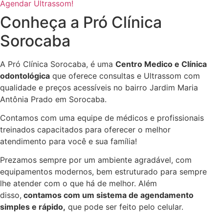
Agendar Ultrassom!
Conheça a Pró Clínica
Sorocaba
A Pró Clínica Sorocaba, é uma
Centro Medico
e Clínica
odontológica
que
oferece consultas e
Ultrassom
com
qualidade e preços acessíveis
no bairro Jardim Maria
Antônia Prado em Sorocaba
.
Contamos com uma equipe de médicos e profissionais
treinados capacitados para oferecer o melhor
atendimento para você e sua família!
Prezamos sempre por um ambiente agradável, com
equipamentos modernos, bem estruturado para sempre
lhe atender com o que há de melhor. Além
disso,
contamos com um sistema de agendamento
simples e rápido,
que pode ser feito pelo celular.