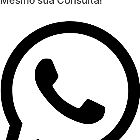
Mesmo sua Consulta!