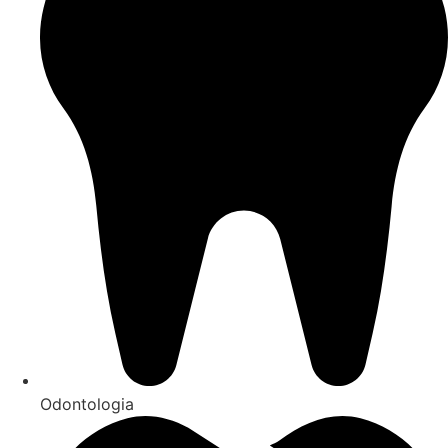
Odontologia