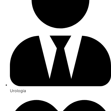
Urologia