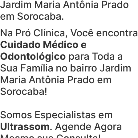
Jardim Maria Antônia Prado
em Sorocaba.
Na Pró Clínica, Você encontra
Cuidado Médico e
Odontológico
para Toda a
Sua Família
no bairro Jardim
Maria Antônia Prado em
Sorocaba!
Somos Especialistas em
Ultrassom
. Agende Agora