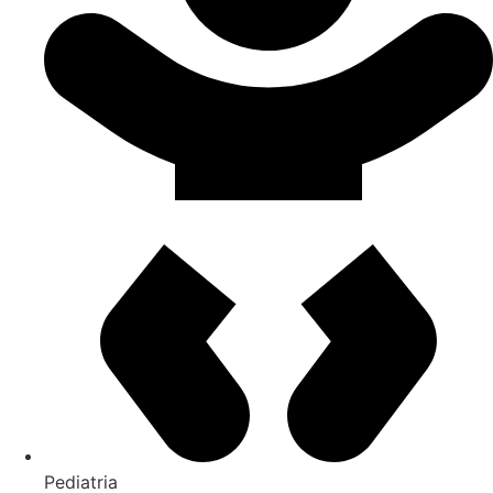
Pediatria