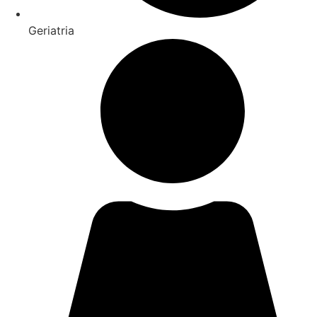
Geriatria