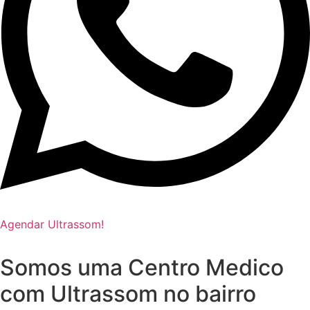
Agendar Ultrassom!
Somos uma Centro Medico
com
Ultrassom no bairro