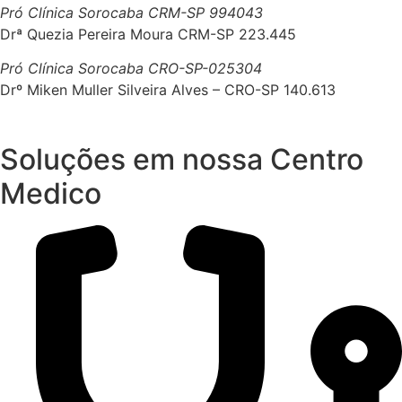
Pró Clínica Sorocaba CRM-SP 994043
Drª Quezia Pereira Moura CRM-SP 223.445
Pró Clínica Sorocaba CRO-SP-025304
Drº Miken Muller Silveira Alves – CRO-SP 140.613
Soluções em nossa Centro
Medico