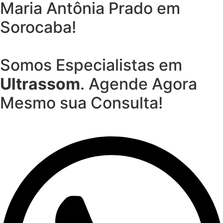
Maria Antônia Prado em
Sorocaba!
Somos Especialistas em
Ultrassom
. Agende Agora
Mesmo sua Consulta!