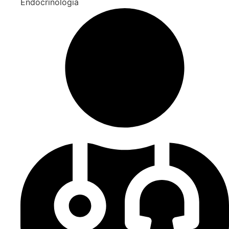
Endocrinologia