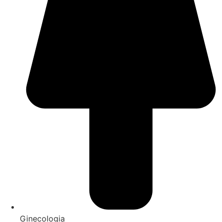
Ginecologia