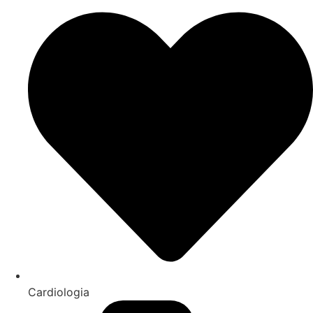
Cardiologia