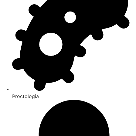
Proctologia