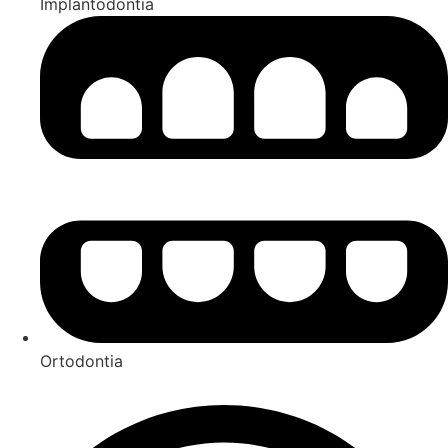
Implantodontia
Ortodontia