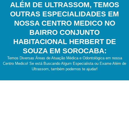
ALÉM DE ULTRASSOM, TEMOS
OUTRAS ESPECIALIDADES EM
NOSSA CENTRO MEDICO NO
BAIRRO CONJUNTO
HABITACIONAL HERBERT DE
SOUZA EM SOROCABA:
Temos Diversas Áreas de Atuação Médica e Odontológica em nossa
Centro Medico! Se está Buscando Algum Especialista ou Exame Além de
Ultrassom, também podemos te ajudar!