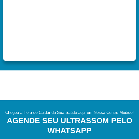
Chegou a Hora de Cuidar da Sua Saúde aqui em Nossa Centro Medico!
AGENDE SEU ULTRASSOM PELO
WHATSAPP