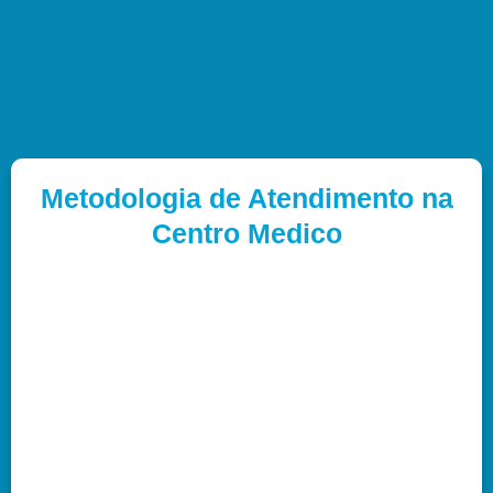
Metodologia de Atendimento na
Centro Medico