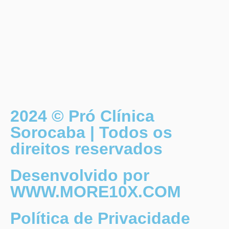
2024 © Pró Clínica
Sorocaba | Todos os
direitos reservados
Desenvolvido por
WWW.MORE10X.COM
Política de Privacidade