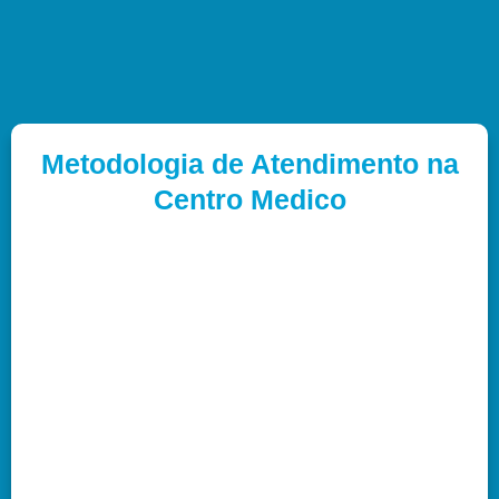
Metodologia de Atendimento na
Centro Medico