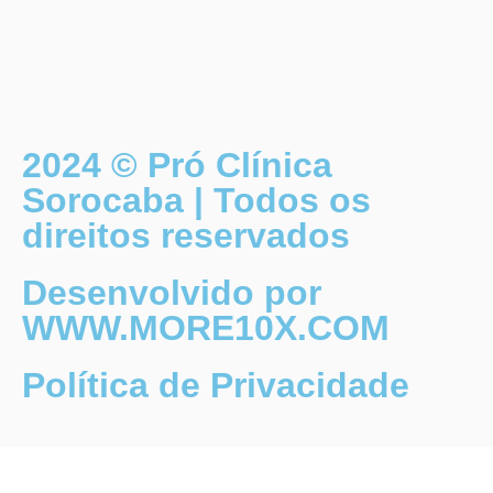
2024 © Pró Clínica
Sorocaba | Todos os
direitos reservados
Desenvolvido por
WWW.MORE10X.COM
Política de Privacidade