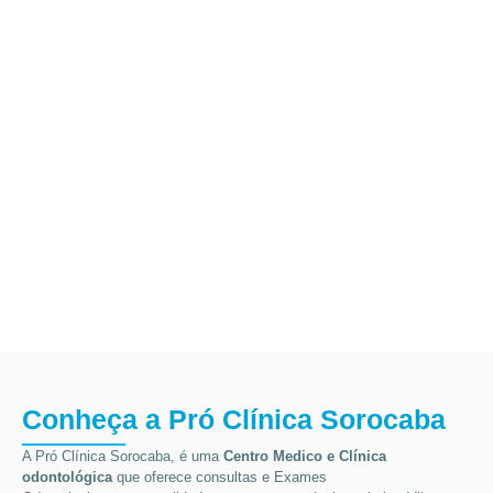
Conheça a Pró Clínica Sorocaba
A Pró Clínica Sorocaba, é uma
Centro Medico
e Clínica
odontológica
que
oferece consultas e
Exames