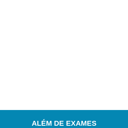
ALÉM DE EXAMES