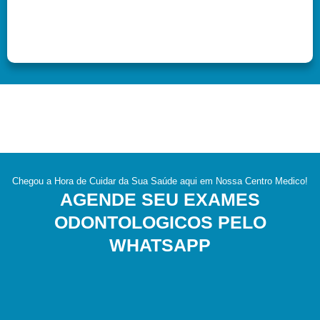
Chegou a Hora de Cuidar da Sua Saúde aqui em Nossa Centro Medico!
AGENDE SEU EXAMES
ODONTOLOGICOS PELO
WHATSAPP