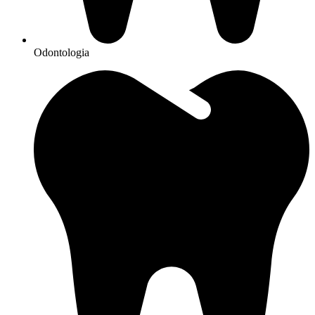
Odontologia