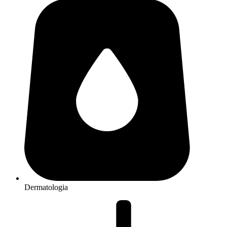
Dermatologia