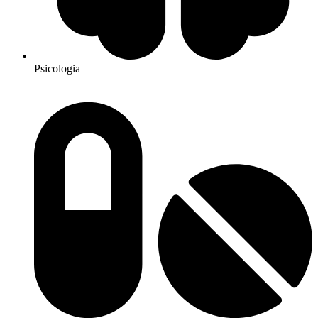
Psicologia