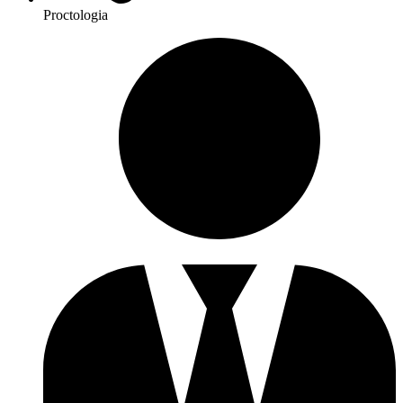
Proctologia