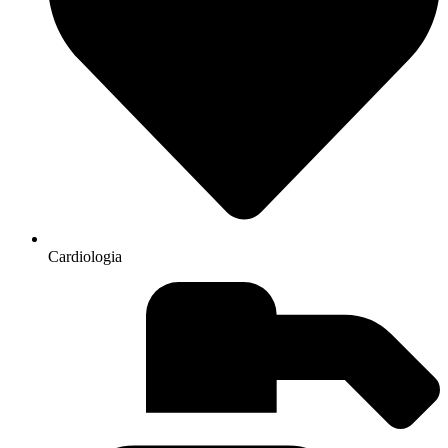
Cardiologia