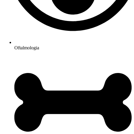
Oftalmologia