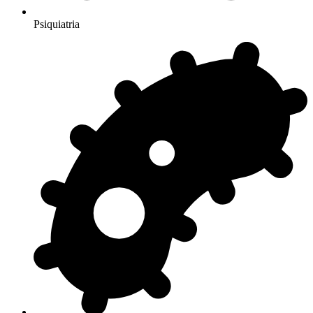
Psiquiatria