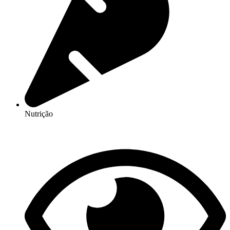
Nutrição