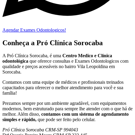
Agendar Exames Odontologicos!
Conheça a Pró Clínica Sorocaba
A Pró Clínica Sorocaba, é uma
Centro Medico
e Clínica
odontológica
que
oferece consultas e
Exames Odontologicos
com
qualidade e preços acessíveis
no bairro Vila Leopoldina em
Sorocaba
.
Contamos com uma equipe de médicos e profissionais treinados
capacitados para oferecer o melhor atendimento para você e sua
família!
Prezamos sempre por um ambiente agradável, com equipamentos
modernos, bem estruturado para sempre lhe atender com o que há de
melhor. Além disso,
contamos com um sistema de agendamento
simples e rápido,
que pode ser feito pelo celular.
Pró Clínica Sorocaba CRM-SP 994043