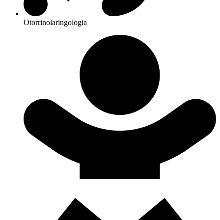
Otorrinolaringologia