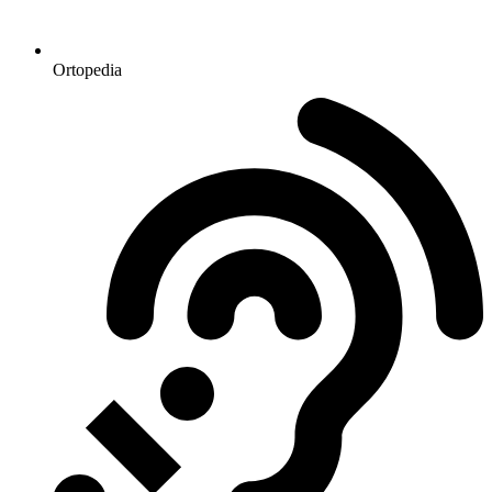
Ortopedia