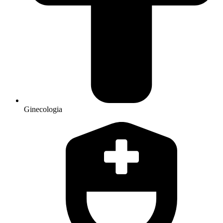
Ginecologia