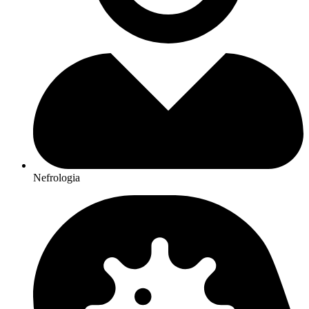
Nefrologia