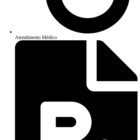
Atendimento Médico