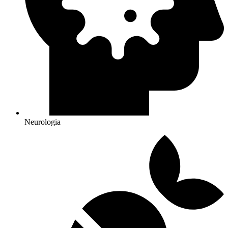
Neurologia