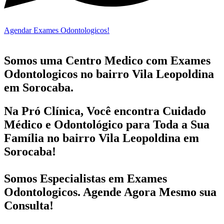
Agendar Exames Odontologicos!
Somos uma Centro Medico com
Exames
Odontologicos no bairro
Vila Leopoldina
em Sorocaba.
Na Pró Clínica, Você encontra
Cuidado
Médico e Odontológico
para Toda a Sua
Família
no bairro Vila Leopoldina em
Sorocaba!
Somos Especialistas em
Exames
Odontologicos
. Agende Agora Mesmo sua
Consulta!