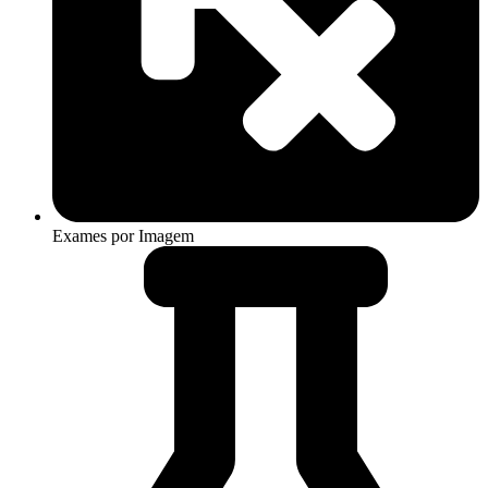
Exames por Imagem