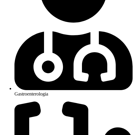
Gastroenterologia