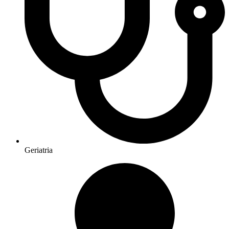
Geriatria