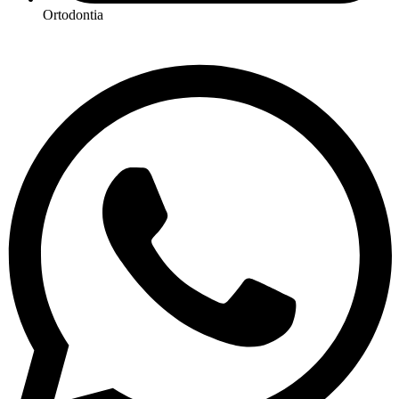
Ortodontia