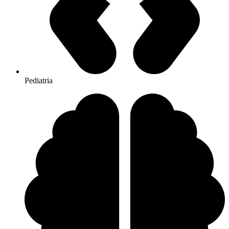
Pediatria