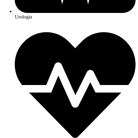
Urologia