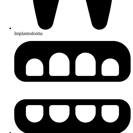
Implantodontia