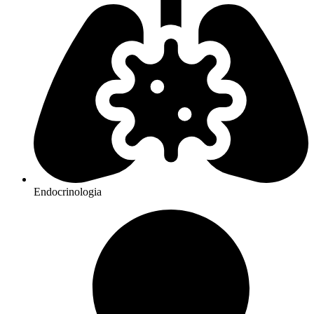
Endocrinologia