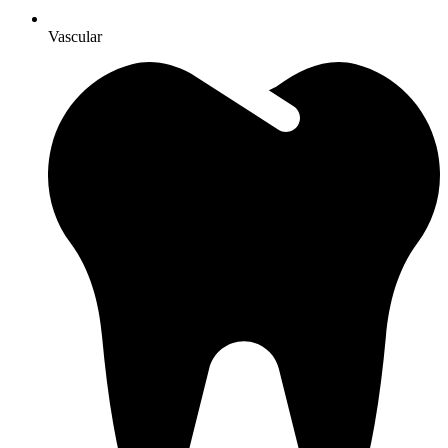
Vascular