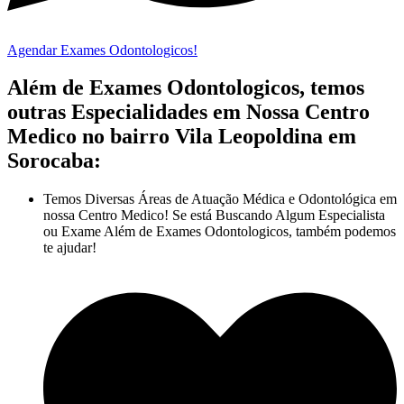
Agendar Exames Odontologicos!
Além de Exames Odontologicos, temos
outras Especialidades em Nossa Centro
Medico no bairro Vila Leopoldina em
Sorocaba:
Temos Diversas Áreas de Atuação Médica e Odontológica em
nossa Centro Medico! Se está Buscando Algum Especialista
ou Exame Além de Exames Odontologicos, também podemos
te ajudar!