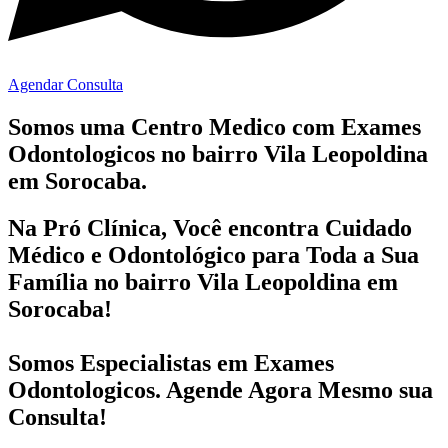
Agendar Consulta
Somos uma Centro Medico com
Exames
Odontologicos no bairro
Vila Leopoldina
em Sorocaba.
Na Pró Clínica, Você encontra
Cuidado
Médico e Odontológico
para Toda a Sua
Família
no bairro Vila Leopoldina em
Sorocaba!
Somos Especialistas em
Exames
Odontologicos
. Agende Agora Mesmo sua
Consulta!