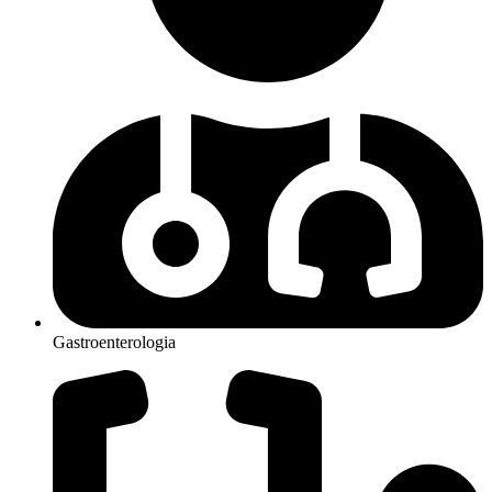
Gastroenterologia