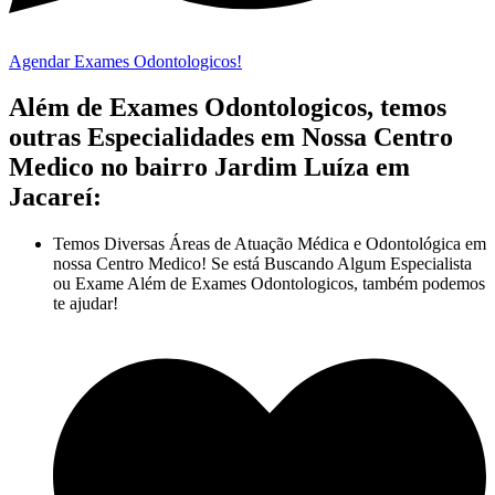
Agendar Exames Odontologicos!
Além de Exames Odontologicos, temos
outras Especialidades em Nossa Centro
Medico no bairro Jardim Luíza em
Jacareí:
Temos Diversas Áreas de Atuação Médica e Odontológica em
nossa Centro Medico! Se está Buscando Algum Especialista
ou Exame Além de Exames Odontologicos, também podemos
te ajudar!