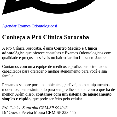
Agendar Exames Odontologicos!
Conheça a Pró Clínica Sorocaba
A Pró Clínica Sorocaba, é uma
Centro Medico
e Clínica
odontológica
que
oferece consultas e
Exames Odontologicos
com
qualidade e preços acessíveis
no bairro Jardim Luíza em Jacareí
.
Contamos com uma equipe de médicos e profissionais treinados
capacitados para oferecer o melhor atendimento para você e sua
família!
Prezamos sempre por um ambiente agradável, com equipamentos
modernos, bem estruturado para sempre lhe atender com o que há de
melhor. Além disso,
contamos com um sistema de agendamento
simples e rápido,
que pode ser feito pelo celular.
Pró Clínica Sorocaba CRM-SP 994043
Drª Quezia Pereira Moura CRM-SP 223.445