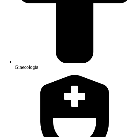
Ginecologia