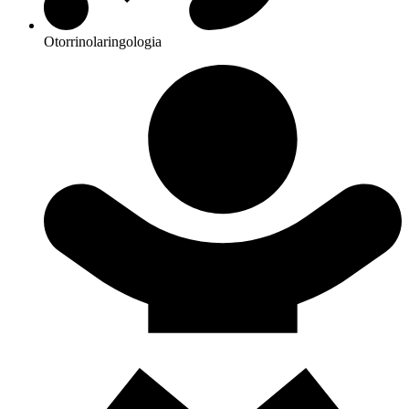
Otorrinolaringologia