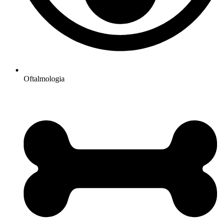
Oftalmologia