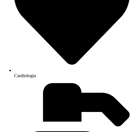
Cardiologia