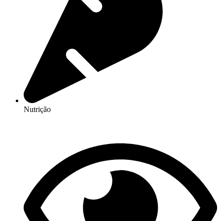
Nutrição