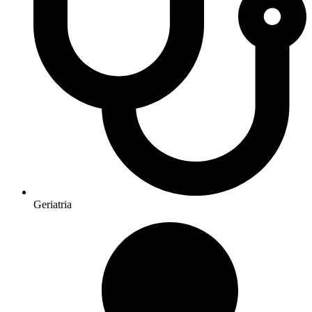
Geriatria