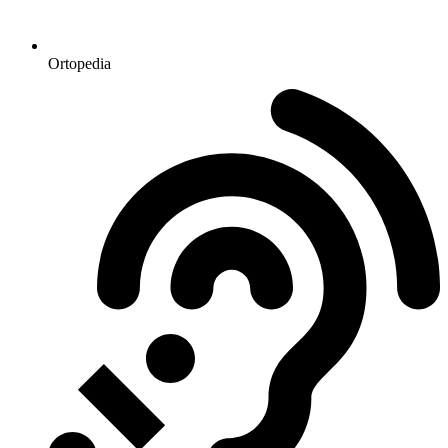
Ortopedia