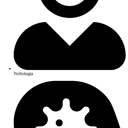
Nefrologia