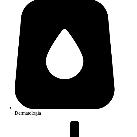
Dermatologia