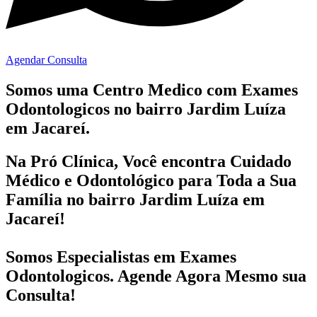
Agendar Consulta
Somos uma Centro Medico com
Exames
Odontologicos no bairro
Jardim Luíza
em Jacareí.
Na Pró Clínica, Você encontra
Cuidado
Médico e Odontológico
para Toda a Sua
Família
no bairro Jardim Luíza em
Jacareí!
Somos Especialistas em
Exames
Odontologicos
. Agende Agora Mesmo sua
Consulta!