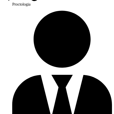
Proctologia