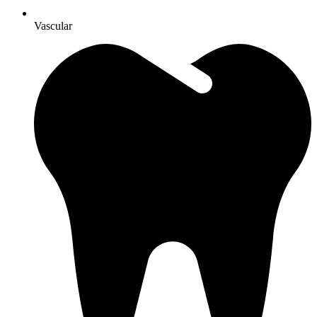
Vascular