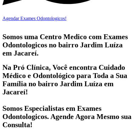
Agendar Exames Odontologicos!
Somos uma Centro Medico com
Exames
Odontologicos no bairro
Jardim Luíza
em Jacareí.
Na Pró Clínica, Você encontra
Cuidado
Médico e Odontológico
para Toda a Sua
Família
no bairro Jardim Luíza em
Jacareí!
Somos Especialistas em
Exames
Odontologicos
. Agende Agora Mesmo sua
Consulta!