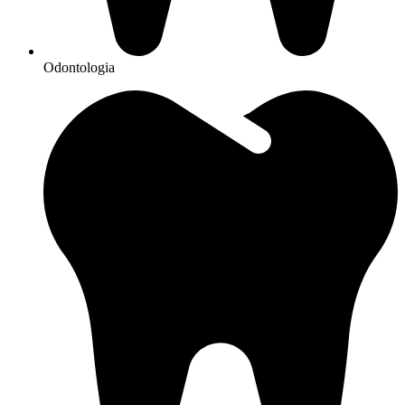
Odontologia