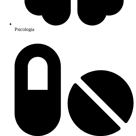
Psicologia