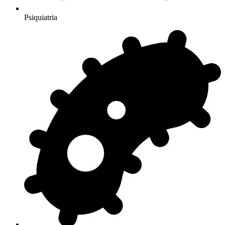
Psiquiatria