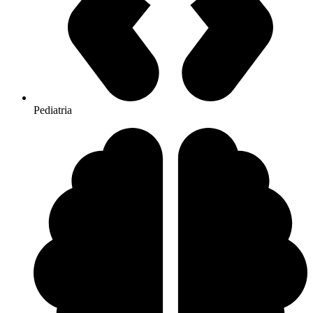
Pediatria