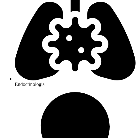
Endocrinologia