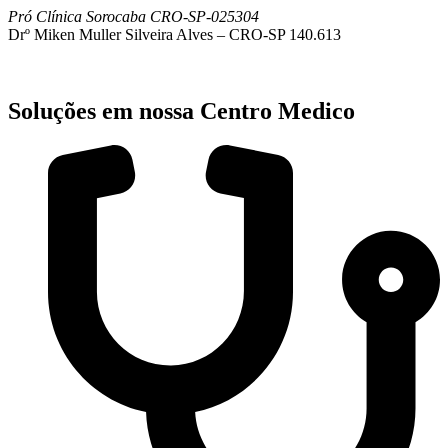
Pró Clínica Sorocaba CRO-SP-025304
Drº Miken Muller Silveira Alves – CRO-SP 140.613
Soluções em nossa Centro Medico