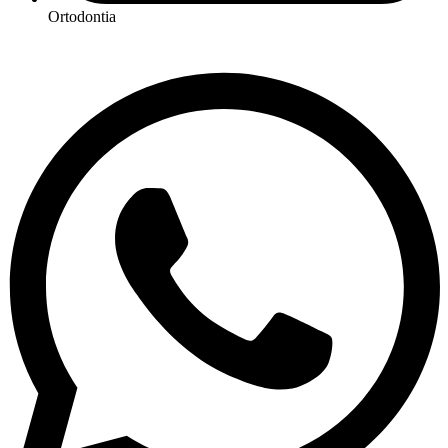
Ortodontia