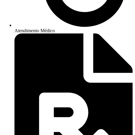
Atendimento Médico