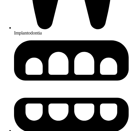
Implantodontia