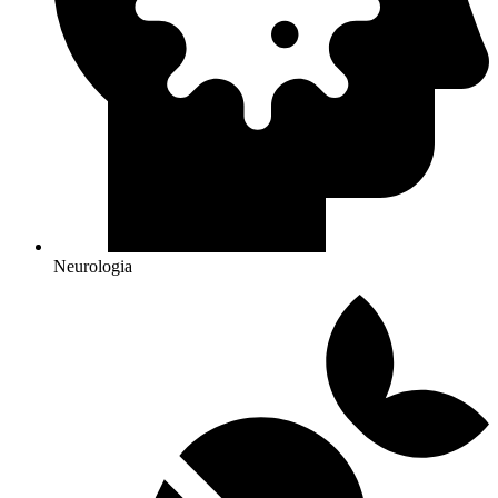
Neurologia