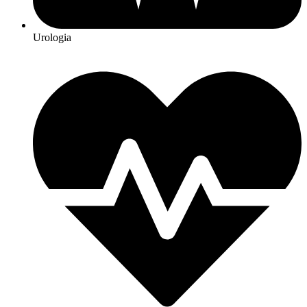
Urologia