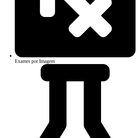
Exames por Imagem